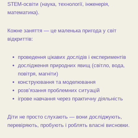
STEM-освіти (наука, технології, інженерія,
математика).
Кожне заняття — це маленька пригода у світ
відкриттів:
проведення цікавих дослідів і експериментів
дослідження природних явищ (світло, вода,
повітря, магніти)
конструювання та моделювання
розв’язання проблемних ситуацій
ігрове навчання через практичну діяльність
Діти не просто слухають — вони досліджують,
перевіряють, пробують і роблять власні висновки.