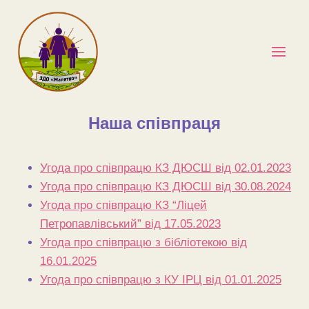
Перейти
до
вмісту
Наша співпраця
Угода про співпрацю КЗ ДЮСШ від 02.01.2023
Угода про співпрацю КЗ ДЮСШ від 30.08.2024
Угода про співпрацю КЗ “Ліцей
Петропавлівський” від 17.05.2023
Угода про співпрацю з бібліотекою від
16.01.2025
Угода про співпрацю з КУ ІРЦ від 01.01.2025